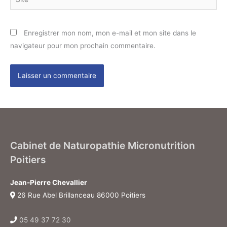
Enregistrer mon nom, mon e-mail et mon site dans le
navigateur pour mon prochain commentaire.
Cabinet de Naturopathie Micronutrition
Poitiers
Jean-Pierre Chevallier
26 Rue Abel Brillanceau 86000 Poitiers
05 49 37 72 30