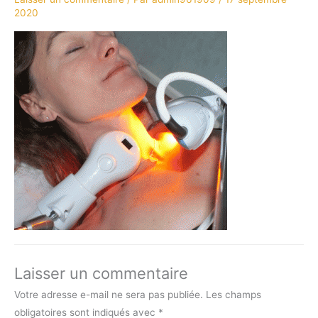
2020
Laisser un commentaire
Votre adresse e-mail ne sera pas publiée.
Les champs
obligatoires sont indiqués avec
*