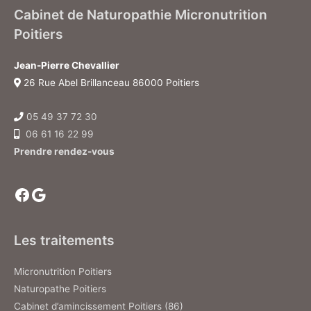
Cabinet de Naturopathie Micronutrition
Poitiers
Jean-Pierre Chevallier
26 Rue Abel Brillanceau 86000 Poitiers
05 49 37 72 30
06 61 16 22 99
Prendre rendez-vous
Facebook
Google
Les traitements
Micronutrition Poitiers
Naturopathe Poitiers
Cabinet d’amincissement Poitiers (86)