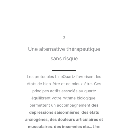
3
Une alternative thérapeutique
sans risque
Les protocoles LineQuartz favorisent les
états de bien-être et de mieux-être. Ces
principes actifs associés au quartz
équilibrent votre rythme biologique,
permettent un accompagnement
des
dépressions saisonnières, des états
anxiogènes, des douleurs articulaires et
musculaires, des insomnies etc…
Une