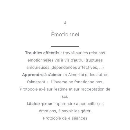
4
Émotionnel
Troubles affectifs
: travail sur les relations
émotionnelles vis à vis d’autrui (ruptures
amoureuses, dépendances affectives, …)
Apprendre à s’aimer
: « Aime-toi et les autres
t’aimeront ». L’inverse ne fonctionne pas.
Protocole axé sur l’estime et sur l’acceptation de
soi.
Lâcher-prise
: apprendre à accueillir ses
émotions, à savoir les gérer.
Protocole de 4 séances