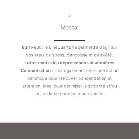
5
Mental
Burn-out
: le LineQuartz va permettre d’agir sur
vos états de stress, d’angoisse et d’anxiété.
Lutter contre les dépressions saisonnières
Concentration
: il va également avoir une action
bénéfique pour retrouver concentration et
attention. Idéal pour optimiser la scolarité et/ou
lors de la préparation à un examen.