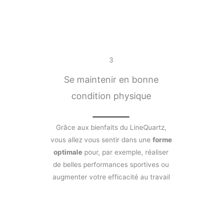
3
Se maintenir en bonne
condition physique
Grâce aux bienfaits du LineQuartz,
vous allez vous sentir dans une
forme
optimale
pour, par exemple, réaliser
de belles performances sportives ou
augmenter votre efficacité au travail