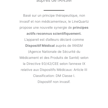
auprès de l’ANSM
Basé sur un principe thérapeutique, non
invasif et non médicamenteux, le LineQuartz
propose une nouvelle synergie de
principes
actifs reconnus scientifiquement.
L’appareil est d’ailleurs déclaré comme
Dispositif Médical
auprès de l’ANSM
(Agence Nationale de Sécurité du
Médicament et des Produits de Santé) selon
la Directive 93/42/CEE selon l’annexe IX
relative aux Dispositifs Médicaux: Article III
Classification: DM Classe I.
Dispositif non invasif.