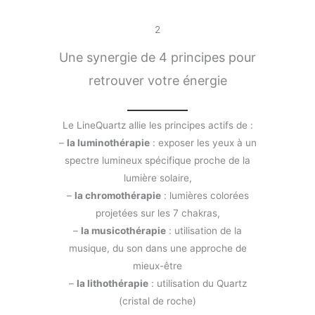
2
Une synergie de 4 principes pour
retrouver votre énergie
Le LineQuartz allie les principes actifs de :
–
la luminothérapie
: exposer les yeux à un
spectre lumineux spécifique proche de la
lumière solaire,
–
la chromothérapie
: lumières colorées
projetées sur les 7 chakras,
–
la musicothérapie
: utilisation de la
musique, du son dans une approche de
mieux-être
–
la lithothérapie
: utilisation du Quartz
(cristal de roche)