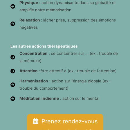
Physique
: action dynamisante dans sa globalité et
amplifie notre mémorisation
Relaxation
: lâcher prise, suppression des émotions
négatives
Les autres actions thérapeutiques
Concentration
: se concentrer sur … (ex : trouble de
la mémoire)
Attention :
être attentif à (ex : trouble de l’attention)
Harmonisation
: action sur l’énergie globale (ex :
trouble du comportement)
Méditation indienne
: action sur le mental
Prenez rendez-vous